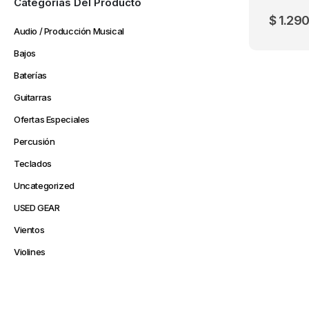
Categorías Del Producto
$
1.290
Audio / Producción Musical
Bajos
Baterías
Guitarras
Ofertas Especiales
Percusión
Teclados
Uncategorized
USED GEAR
Vientos
Violines