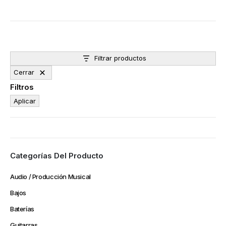
Filtrar productos
Cerrar
Filtros
Aplicar
Categorías Del Producto
Audio / Producción Musical
Bajos
Baterías
Guitarras