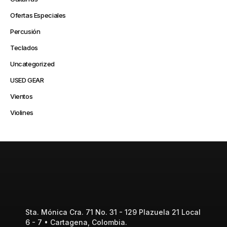
Ofertas Especiales
Percusión
Teclados
Uncategorized
USED GEAR
Vientos
Violines
Sta. Mónica Cra. 71 No. 31 - 129 Plazuela 21 Local
6 - 7 • Cartagena, Colombia.