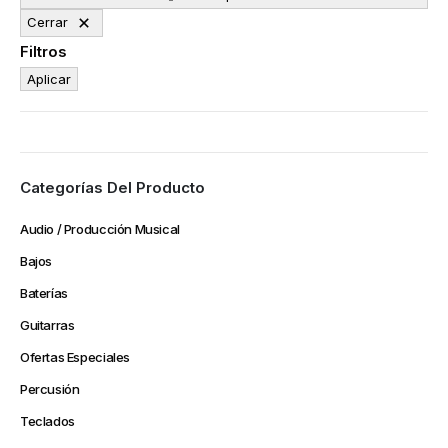
Cerrar
Filtros
Aplicar
Categorías Del Producto
Audio / Producción Musical
Bajos
Baterías
Guitarras
Ofertas Especiales
Percusión
Teclados