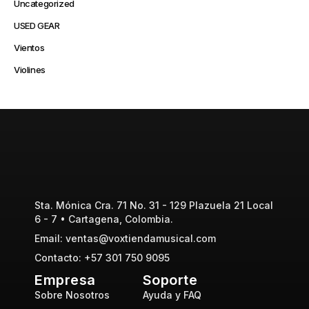
Uncategorized
USED GEAR
Vientos
Violines
Sta. Mónica Cra. 71 No. 31 - 129 Plazuela 21 Local
6 - 7 • Cartagena, Colombia.
Email: ventas@voxtiendamusical.com
Contacto: +57 301 750 9095
Empresa
Soporte
Sobre Nosotros
Ayuda y FAQ