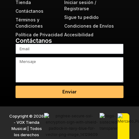
Tienda
Iniciar sesión /
Registrarse
Contáctanos
Sigue tu pedido
Términos y
Condiciones
Condiciones de Envíos
Política de Privacidad
Accesibilidad
Contáctanos
Enviar
Copyright © 2026
- VOX Tienda
Musical | Todos
los derechos