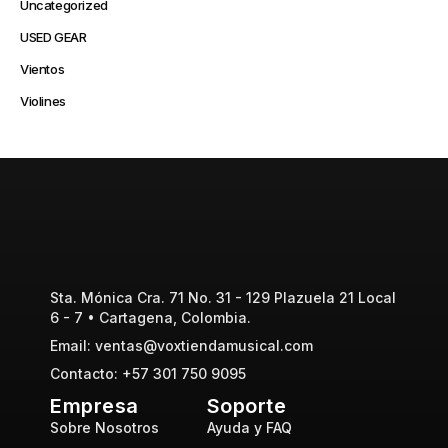
Uncategorized
USED GEAR
Vientos
Violines
Sta. Mónica Cra. 71 No. 31 - 129 Plazuela 21 Local
6 - 7 • Cartagena, Colombia.
Email: ventas@voxtiendamusical.com
Contacto: +57 301 750 9095
Empresa
Soporte
Sobre Nosotros
Ayuda y FAQ