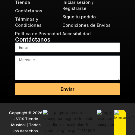
Tienda
Iniciar sesión /
Registrarse
Contáctanos
Sigue tu pedido
Términos y
Condiciones
Condiciones de Envíos
Política de Privacidad
Accesibilidad
Contáctanos
Enviar
Copyright © 2026
- VOX Tienda
Musical | Todos
los derechos