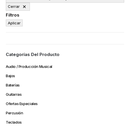
Cerrar
Filtros
Aplicar
Categorías Del Producto
Audio / Producción Musical
Bajos
Baterías
Guitarras
Ofertas Especiales
Percusión
Teclados