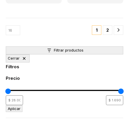
1
2
Filtrar productos
Cerrar
Filtros
Precio
Aplicar