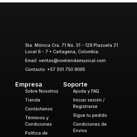
Sta. Mónica Cra. 71 No. 31 - 129 Plazuela 21
Local 6 - 7 • Cartagena, Colombia.
Email: ventas@voxtiendamusical.com
Contacto: +57 301 750 9095
Empresa
Soporte
Sobre Nosotros
Ayuda y FAQ
Tienda
Iniciar sesión /
Registrarse
Contáctanos
Sigue tu pedido
Términos y
Condiciones
Condiciones de
Envíos
Política de