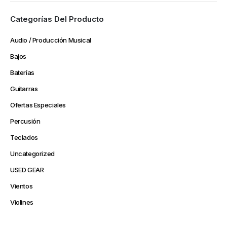
Categorías Del Producto
Audio / Producción Musical
Bajos
Baterías
Guitarras
Ofertas Especiales
Percusión
Teclados
Uncategorized
USED GEAR
Vientos
Violines