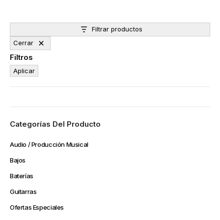
Filtrar productos
Cerrar
Filtros
Aplicar
Categorías Del Producto
Audio / Producción Musical
Bajos
Baterías
Guitarras
Ofertas Especiales