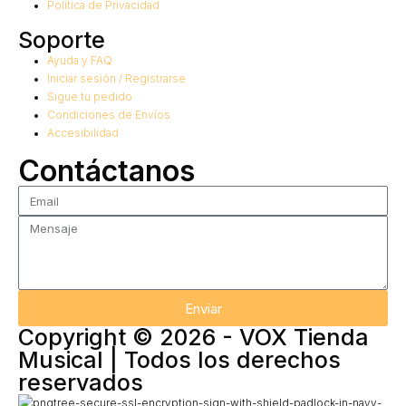
Política de Privacidad
Soporte
Ayuda y FAQ
Iniciar sesión / Registrarse
Sigue tu pedido
Condiciones de Envíos
Accesibilidad
Contáctanos
Enviar
Copyright © 2026 - VOX Tienda
Musical | Todos los derechos
reservados