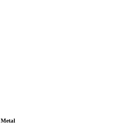
 Metal