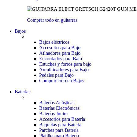
Comprar todo en guitarras
Bajos
Bajos eléctricos
Accesorios para Bajo
Afinadores para Bajo
Encordados para Bajo
Estuches y forros para bajo
Amplificadores para Bajo
Pedales para Bajo
Comprar todo en Bajos
Baterías
Baterías Acústicas
Baterías Electrónicas
Baterías Junior
Accesorios para Batería
Baquetas para Batería
Parches para Batería
Platillos para Batería