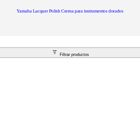
Yamaha Lacquer Polish Crema para instrumentos dorados
Filtrar productos