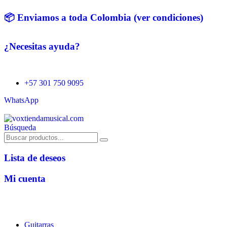
📦 Enviamos a toda Colombia (ver condiciones)
¿Necesitas ayuda?
+57 301 750 9095
WhatsApp
Búsqueda
Lista de deseos
Mi cuenta
Guitarras