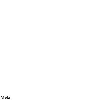
 Metal