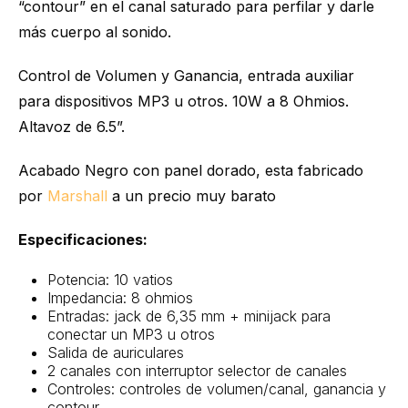
“contour” en el canal saturado para perfilar y darle
más cuerpo al sonido.
Control de Volumen y Ganancia, entrada auxiliar
para dispositivos MP3 u otros. 10W a 8 Ohmios.
Altavoz de 6.5”.
Acabado Negro con panel dorado, esta fabricado
por
Marshall
a un precio muy barato
Especificaciones:
Potencia: 10 vatios
Impedancia: 8 ohmios
Entradas: jack de 6,35 mm + minijack para
conectar un MP3 u otros
Salida de auriculares
2 canales con interruptor selector de canales
Controles: controles de volumen/canal, ganancia y
contour