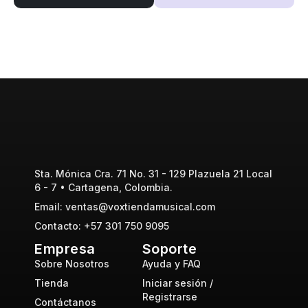
Sta. Mónica Cra. 71 No. 31 - 129 Plazuela 21 Local
6 - 7 • Cartagena, Colombia.
Email: ventas@voxtiendamusical.com
Contacto: +57 301 750 9095
Empresa
Soporte
Sobre Nosotros
Ayuda y FAQ
Tienda
Iniciar sesión /
Registrarse
Contáctanos