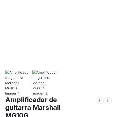
Amplificador de
guitarra Marshall
MG10G