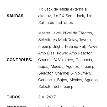
1 x Jack de salida externa al
SALIDAS:
altavoz, 1 x FX Send Jack, 1 x
Salida de audifonos
Master Level, Nivel de Efectos,
Selectores Mod/Delay/Reverb,
Preamp Bright, Preamp Fat, Power
Amp Bias, Power Amp Reactor,
CONTROLES:
Channel A: Volumen, Ganancia,
Bajos, Medios, Agudos, Preamp
Selector, Channel B: Volumen,
Ganancia, Bajos, Medios, Agudos,
Selector del Preamp
TUBOS:
2 x 12AX7