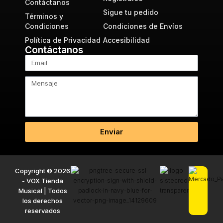
Contáctanos
Sigue tu pedido
Términos y
Condiciones
Condiciones de Envíos
Política de Privacidad
Accesibilidad
Contáctanos
Enviar
Copyright © 2026
- VOX Tienda
Musical | Todos
los derechos
reservados