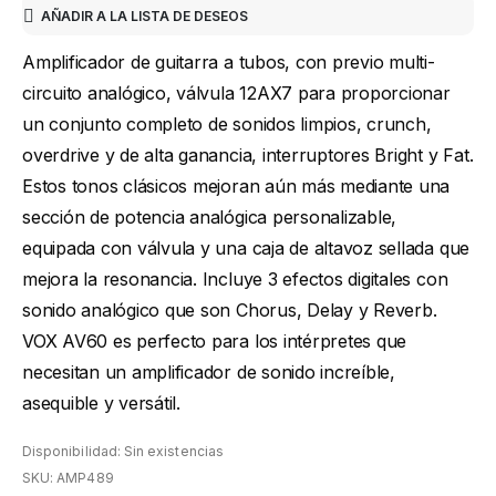
AÑADIR A LA LISTA DE DESEOS
Amplificador de guitarra a tubos, con previo multi-
circuito analógico, válvula 12AX7 para proporcionar
un conjunto completo de sonidos limpios, crunch,
overdrive y de alta ganancia, interruptores Bright y Fat.
Estos tonos clásicos mejoran aún más mediante una
sección de potencia analógica personalizable,
equipada con válvula y una caja de altavoz sellada que
mejora la resonancia. Incluye 3 efectos digitales con
sonido analógico que son Chorus, Delay y Reverb.
VOX AV60 es perfecto para los intérpretes que
necesitan un amplificador de sonido increíble,
asequible y versátil.
Disponibilidad:
Sin existencias
SKU:
AMP489