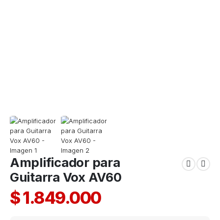
Amplificador para
Guitarra Vox AV60
$
1.849.000