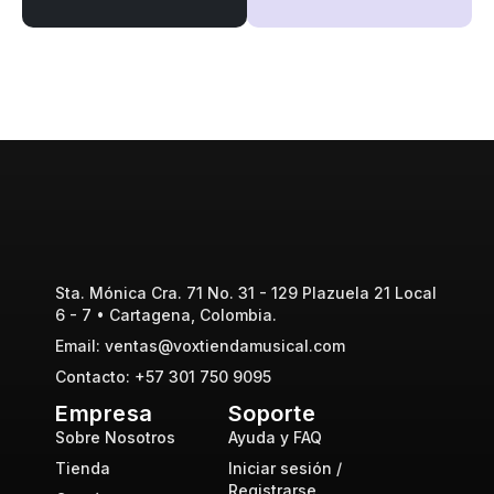
Sta. Mónica Cra. 71 No. 31 - 129 Plazuela 21 Local
6 - 7 • Cartagena, Colombia.
Email: ventas@voxtiendamusical.com
Contacto: +57 301 750 9095
Empresa
Soporte
Sobre Nosotros
Ayuda y FAQ
Tienda
Iniciar sesión /
Registrarse