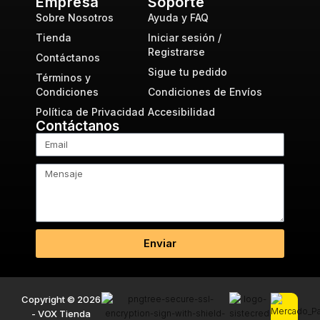
Empresa
Soporte
Sobre Nosotros
Ayuda y FAQ
Tienda
Iniciar sesión /
Registrarse
Contáctanos
Sigue tu pedido
Términos y
Condiciones
Condiciones de Envíos
Política de Privacidad
Accesibilidad
Contáctanos
Enviar
Copyright © 2026
- VOX Tienda