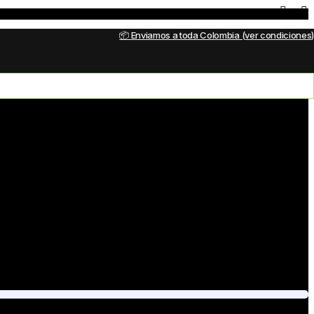
📦 Enviamos a toda Colombia (ver condiciones)