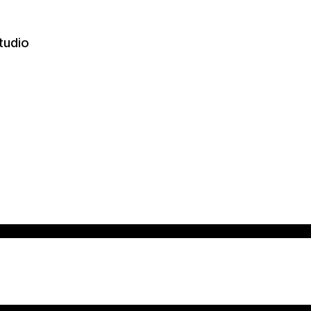
tudio