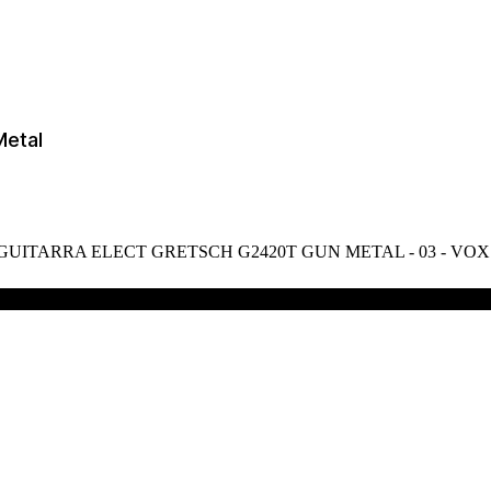
Metal