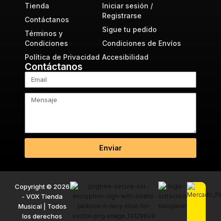
Tienda
Iniciar sesión /
Registrarse
Contáctanos
Sigue tu pedido
Términos y
Condiciones
Condiciones de Envíos
Política de Privacidad
Accesibilidad
Contáctanos
Enviar
Copyright © 2026
- VOX Tienda
Musical | Todos
los derechos