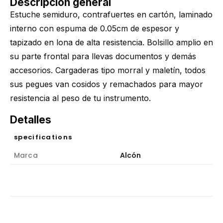
Descripción general
Estuche semiduro, contrafuertes en cartón, laminado
interno con espuma de 0.05cm de espesor y
tapizado en lona de alta resistencia. Bolsillo amplio en
su parte frontal para llevas documentos y demás
accesorios. Cargaderas tipo morral y maletín, todos
sus pegues van cosidos y remachados para mayor
resistencia al peso de tu instrumento.
Detalles
specifications
Marca
Alcón