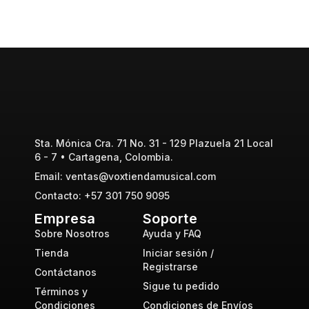
Sta. Mónica Cra. 71 No. 31 - 129 Plazuela 21 Local
6 - 7 • Cartagena, Colombia.
Email: ventas@voxtiendamusical.com
Contacto: +57 301 750 9095
Empresa
Soporte
Sobre Nosotros
Ayuda y FAQ
Tienda
Iniciar sesión /
Registrarse
Contáctanos
Sigue tu pedido
Términos y
Condiciones
Condiciones de Envíos