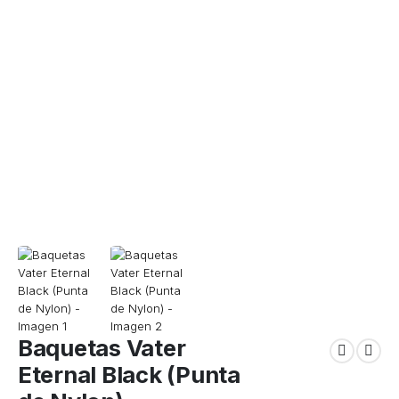
Baquetas Vater
Eternal Black (Punta