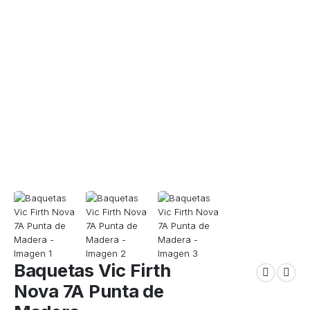
Baquetas Vic Firth
Nova 7A Punta de