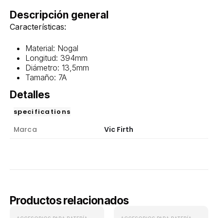
Descripción general
Características:
Material: Nogal
Longitud: 394mm
Diámetro: 13,5mm
Tamaño: 7A
Detalles
specifications
Marca
Vic Firth
Productos relacionados