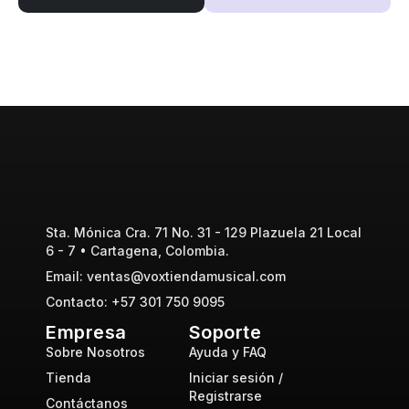
Sta. Mónica Cra. 71 No. 31 - 129 Plazuela 21 Local
6 - 7 • Cartagena, Colombia.
Email: ventas@voxtiendamusical.com
Contacto: +57 301 750 9095
Empresa
Soporte
Sobre Nosotros
Ayuda y FAQ
Tienda
Iniciar sesión /
Registrarse
Contáctanos