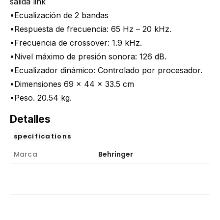
salida link
•Ecualización de 2 bandas
•Respuesta de frecuencia: 65 Hz – 20 kHz.
•Frecuencia de crossover: 1.9 kHz.
•Nivel máximo de presión sonora: 126 dB.
•Ecualizador dinámico: Controlado por procesador.
•Dimensiones 69 x 44 x 33.5 cm
•Peso. 20.54 kg.
Detalles
specifications
Marca
Behringer