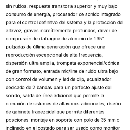
sin ruidos, respuesta transitoria superior y muy bajo
consumo de energía, procesador de sonido integrado
para el control definitivo del sistema y la protección del
altavoz, graves increíblemente profundos, driver de
compresión de diafragma de aluminio de 1.35″
pulgadas de última generación que ofrece una
reproducción excepcional de alta frecuencia,
dispersión ultra amplia, trompeta exponencial/cónica
de gran formato, entrada mic/line de ruido ultra bajo
con control de volumen y led de clip, ecualizador
dedicado de 2 bandas para un perfecto ajuste del
sonido, salida de línea adicional que permite la
conexión de sistemas de altavoces adicionales, diseño
de gabinete trapezoidal que permite diferentes
posiciones: montaje en soporte con polo de 35 mm o
inclinado en el costado para ser usado como monitor