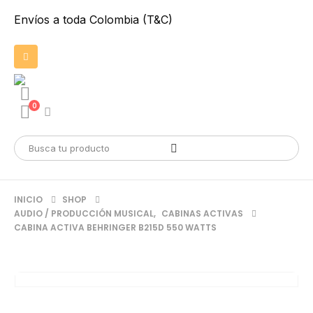
Envíos a toda Colombia (T&C)
0
INICIO
SHOP
AUDIO / PRODUCCIÓN MUSICAL
,
CABINAS ACTIVAS
CABINA ACTIVA BEHRINGER B215D 550 WATTS