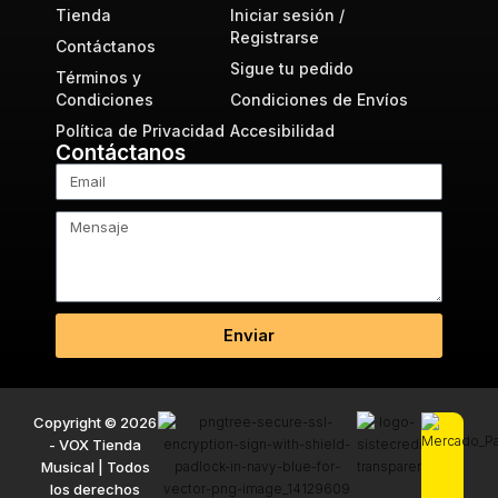
Tienda
Iniciar sesión /
Registrarse
Contáctanos
Sigue tu pedido
Términos y
Condiciones
Condiciones de Envíos
Política de Privacidad
Accesibilidad
Contáctanos
Enviar
Copyright © 2026
- VOX Tienda
Musical | Todos
los derechos