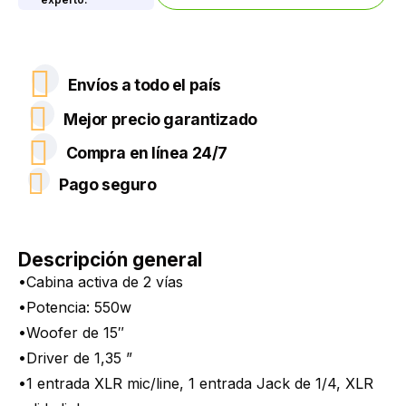
Envíos a todo el país
Mejor precio garantizado
Compra en línea 24/7
Pago seguro
Descripción general
•Cabina activa de 2 vías
•Potencia: 550w
•Woofer de 15″
•Driver de 1,35 ”
•1 entrada XLR mic/line, 1 entrada Jack de 1/4, XLR