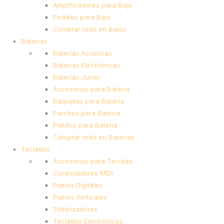
Amplificadores para Bajo
Pedales para Bajo
Comprar todo en Bajos
Baterías
Baterías Acústicas
Baterías Electrónicas
Baterías Junior
Accesorios para Batería
Baquetas para Batería
Parches para Batería
Platillos para Batería
Comprar todo en Baterías
Teclados
Accesorios para Teclado
Controladores MIDI
Pianos Digitales
Pianos Verticales
Sintetizadores
Teclados Electrónicos