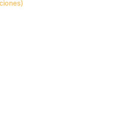
ciones)