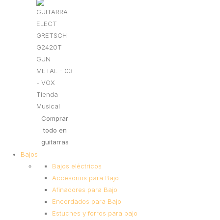
Comprar
todo en
guitarras
Bajos
Bajos eléctricos
Accesorios para Bajo
Afinadores para Bajo
Encordados para Bajo
Estuches y forros para bajo