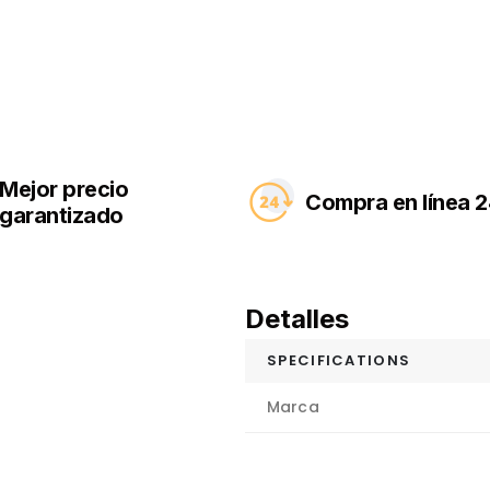
Mejor precio
Compra en línea 2
garantizado
Detalles
SPECIFICATIONS
Marca