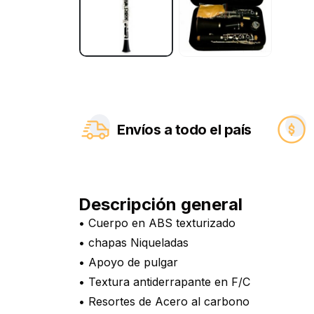
Envíos a todo el país
Descripción general
• Cuerpo en ABS texturizado
• chapas Niqueladas
• Apoyo de pulgar
• Textura antiderrapante en F/C
• Resortes de Acero al carbono