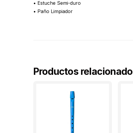
• Estuche Semi-duro
• Paño Limpiador
Productos relacionado