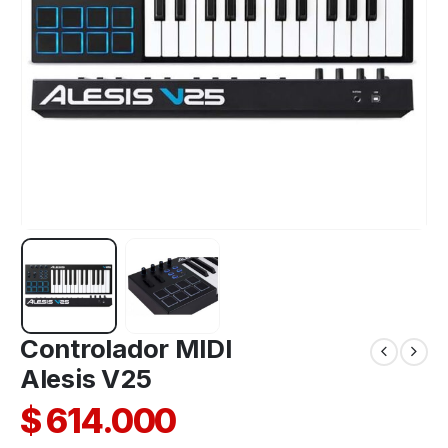
Controlador MIDI
Alesis V25
$
614.000