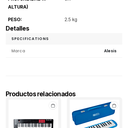
ALTURA)
PESO:
2.5 kg
Detalles
SPECIFICATIONS
Marca
Alesis
Productos relacionados