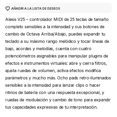
AÑADIR A LA LISTA DE DESEOS
Alesis V25 – controlador MIDI de 25 teclas de tamaño
completo sensibles a la intensidad y sus botones de
cambio de Octava Arriba/Abajo, puedes expandir tu
teclado a su máximo rango melódico y tocar líneas de
bajo, acordes y melodías, cuenta con cuatro
potenciómetros asignables para manipular plugins de
efectos e instrumentos virtuales: abre y cierra filtros,
ajusta ruedas de volumen, activa efectos modifica
parámetros y mucho más. Ocho pads retro-iluminados
sensibles a la intensidad para lanzar clips o hacer
ritmos de batería con una respuesta excepcional, y
ruedas de modulación y cambio de tono para expandir
tus capacidades expresivas de tu interpretación.