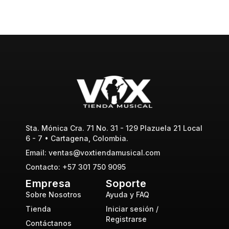
Sta. Mónica Cra. 71 No. 31 - 129 Plazuela 21 Local
6 - 7 • Cartagena, Colombia.
Email: ventas@voxtiendamusical.com
Contacto: +57 301 750 9095
Empresa
Soporte
Sobre Nosotros
Ayuda y FAQ
Tienda
Iniciar sesión /
Registrarse
Contáctanos