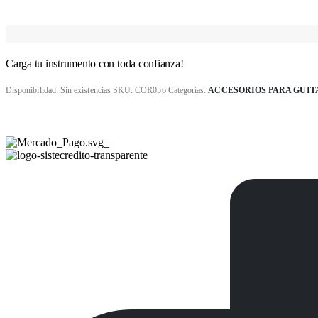
Carga tu instrumento con toda confianza!
Disponibilidad:
Sin existencias
SKU:
COR056
Categorías:
ACCESORIOS PARA GUI