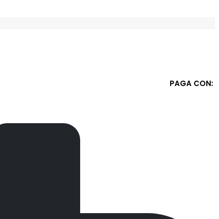
PAGA CON: