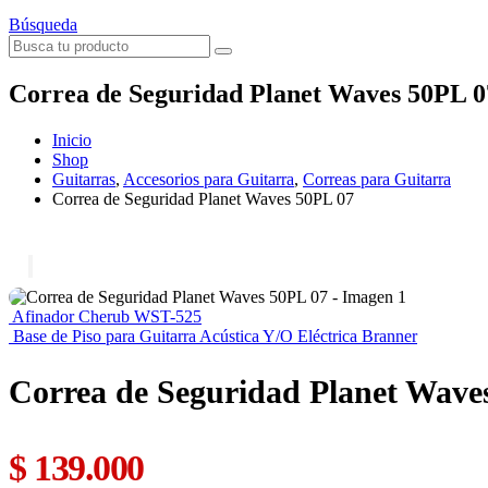
Búsqueda
Correa de Seguridad Planet Waves 50PL 0
Inicio
Shop
Guitarras
,
Accesorios para Guitarra
,
Correas para Guitarra
Correa de Seguridad Planet Waves 50PL 07
Afinador Cherub WST-525
Base de Piso para Guitarra Acústica Y/O Eléctrica Branner
Correa de Seguridad Planet Wave
$
139.000