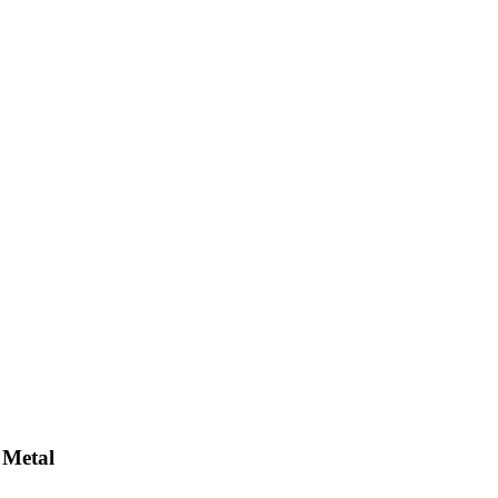
 Metal