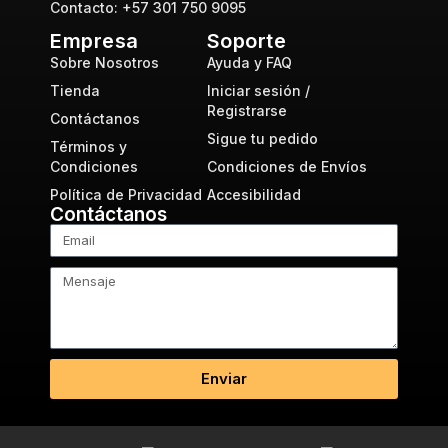
Contacto: +57 301 750 9095
Empresa
Soporte
Sobre Nosotros
Ayuda y FAQ
Tienda
Iniciar sesión /
Registrarse
Contáctanos
Sigue tu pedido
Términos y
Condiciones
Condiciones de Envíos
Política de Privacidad
Accesibilidad
Contáctanos
Enviar