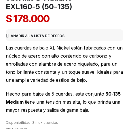
EXL160-5 (50-135)
$
178.000
AÑADIR A LA LISTA DE DESEOS
Las cuerdas de bajo XL Nickel están fabricadas con un
núcleo de acero con alto contenido de carbono y
enrolladas con alambre de acero niquelado, para un
tono brillante constante y un toque suave. Ideales para
una amplia variedad de estilos de bajo.
Hecho para bajos de 5 cuerdas, este conjunto
50-135
Medium
tiene una tensión más alta, lo que brinda una
mayor respuesta y salida de gama baja.
Disponibilidad:
Sin existencias