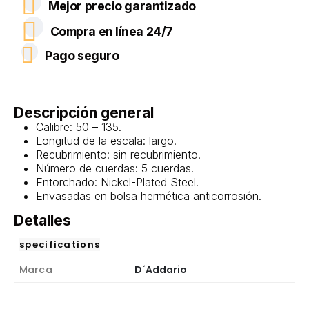
Mejor precio garantizado
Compra en línea 24/7
Pago seguro
Descripción general
Calibre: 50 – 135.
Longitud de la escala: largo.
Recubrimiento: sin recubrimiento.
Número de cuerdas: 5 cuerdas.
Entorchado: Nickel-Plated Steel.
Envasadas en bolsa hermética anticorrosión.
Detalles
specifications
Marca
D´Addario