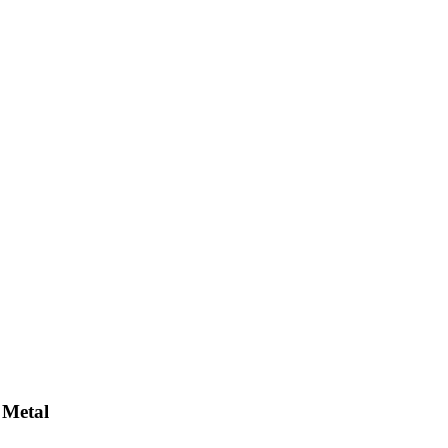
 Metal