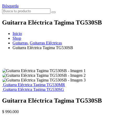
Búsqueda
Guitarra Eléctrica Tagima TG530SB
Inicio
Shop
Guitarras
,
Guitarras Eléctricas
Guitarra Eléctrica Tagima TG530SB
Guitarra Eléctrica Tagima TG530MR
Guitarra Eléctrica Tagima TG530SG
Guitarra Eléctrica Tagima TG530SB
$
990.000