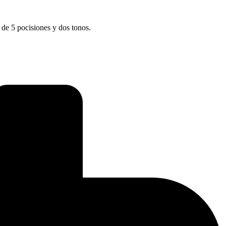
 de 5 pocisiones y dos tonos.