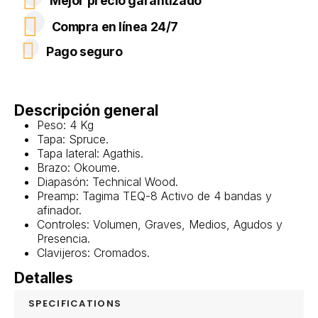
Mejor precio garantizado
Compra en línea 24/7
Pago seguro
Descripción general
Peso: 4 Kg
Tapa: Spruce.
Tapa lateral: Agathis.
Brazo: Okoume.
Diapasón: Technical Wood.
Preamp: Tagima TEQ-8 Activo de 4 bandas y
afinador.
Controles: Volumen, Graves, Medios, Agudos y
Presencia.
Clavijeros: Cromados.
Detalles
SPECIFICATIONS