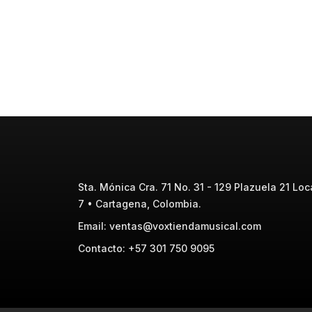
Sta. Mónica Cra. 71 No. 31 - 129 Plazuela 21 Loca
7 • Cartagena, Colombia.
Email: ventas@voxtiendamusical.com
Contacto: +57 301 750 9095