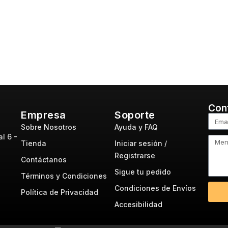
Con
Empresa
Soporte
Sobre Nosotros
Ayuda y FAQ
l 6 -
Tienda
Iniciar sesión /
Registrarse
Contáctanos
Sigue tu pedido
Términos y Condiciones
Condiciones de Envíos
Política de Privacidad
Accesibilidad