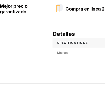
Mejor precio
Compra en línea 2
garantizado
Detalles
SPECIFICATIONS
Marca
0