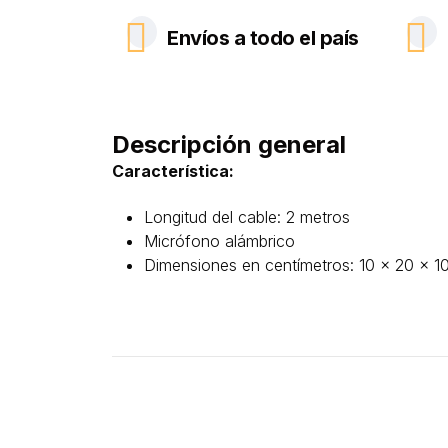
Envíos a todo el país
Descripción general
Característica:
Longitud del cable: 2 metros
Micrófono alámbrico
Dimensiones en centímetros: 10 x 20 x 1