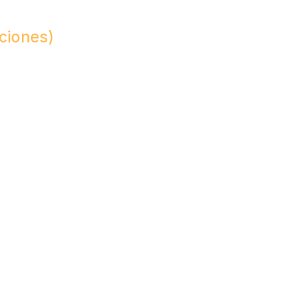
ciones)