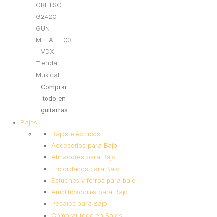
Comprar
todo en
guitarras
Bajos
Bajos eléctricos
Accesorios para Bajo
Afinadores para Bajo
Encordados para Bajo
Estuches y forros para bajo
Amplificadores para Bajo
Pedales para Bajo
Comprar todo en Bajos