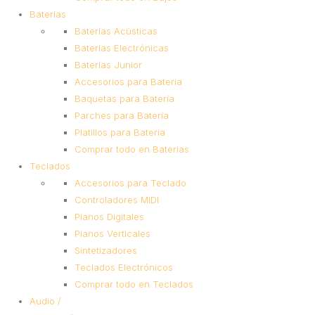
Baterías
Baterías Acústicas
Baterías Electrónicas
Baterías Junior
Accesorios para Batería
Baquetas para Batería
Parches para Batería
Platillos para Batería
Comprar todo en Baterías
Teclados
Accesorios para Teclado
Controladores MIDI
Pianos Digitales
Pianos Verticales
Sintetizadores
Teclados Electrónicos
Comprar todo en Teclados
Audio /