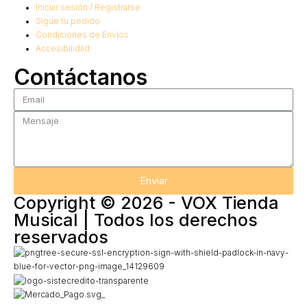
Iniciar sesión / Registrarse
Sigue tu pedido
Condiciones de Envíos
Accesibilidad
Contáctanos
Enviar
Copyright © 2026 - VOX Tienda
Musical | Todos los derechos
reservados