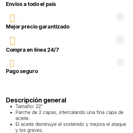
Envíos a todo el país
Mejor precio garantizado
Compra en línea 24/7
Pago seguro
Descripción general
Tamaño: 22″
Parche de 2 capas, intercalando una fina capa de
aceite.
El aceite disminuye el sostenido y mejora el ataque
y los graves.