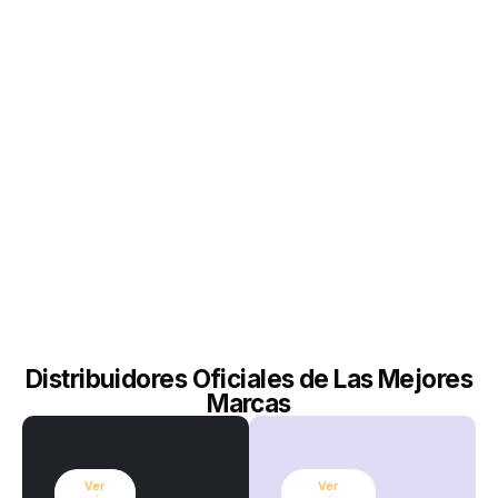
Distribuidores Oficiales de Las Mejores
Marcas
Ver
Ver