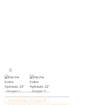
Parche Evans G1 Clear 16″