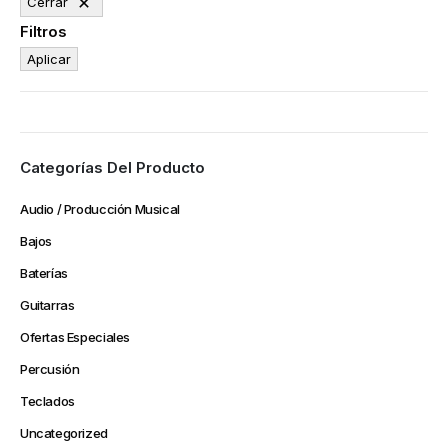
Cerrar
Filtros
Aplicar
Categorías Del Producto
Audio / Producción Musical
Bajos
Baterías
Guitarras
Ofertas Especiales
Percusión
Teclados
Uncategorized