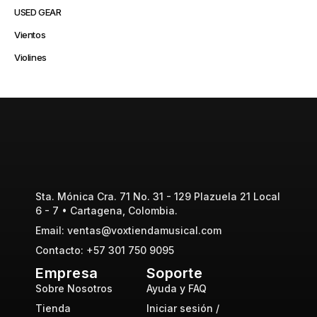
USED GEAR
Vientos
Violines
Sta. Mónica Cra. 71 No. 31 - 129 Plazuela 21 Local
6 - 7 • Cartagena, Colombia.
Email: ventas@voxtiendamusical.com
Contacto: +57 301 750 9095
Empresa
Soporte
Sobre Nosotros
Ayuda y FAQ
Tienda
Iniciar sesión /