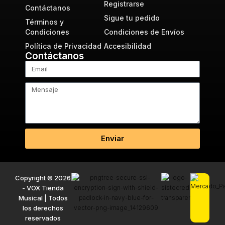
Registrarse
Contáctanos
Sigue tu pedido
Términos y
Condiciones
Condiciones de Envíos
Política de Privacidad
Accesibilidad
Contáctanos
Enviar
Copyright © 2026
- VOX Tienda
Musical | Todos
los derechos
reservados