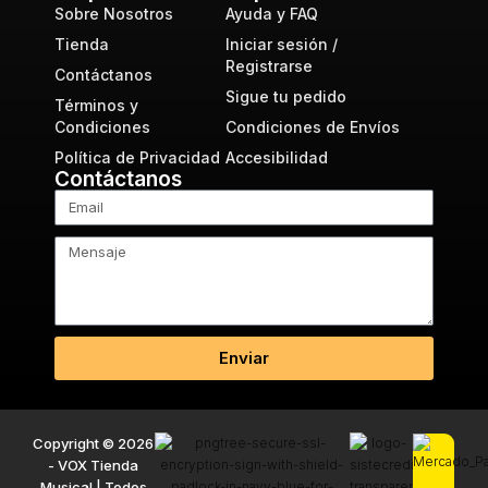
Sobre Nosotros
Ayuda y FAQ
Tienda
Iniciar sesión /
Registrarse
Contáctanos
Sigue tu pedido
Términos y
Condiciones
Condiciones de Envíos
Política de Privacidad
Accesibilidad
Contáctanos
Enviar
Copyright © 2026
- VOX Tienda
Musical | Todos