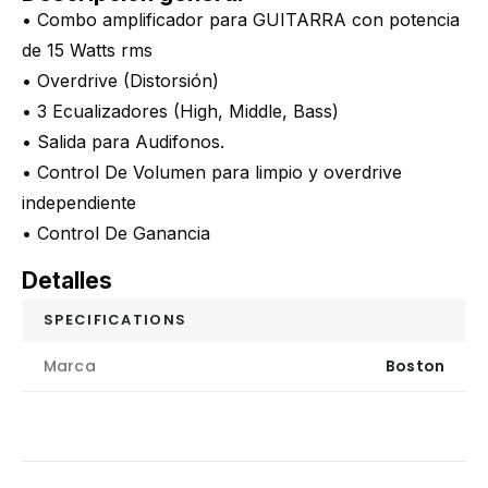
• Combo amplificador para GUITARRA con potencia
de 15 Watts rms
• Overdrive (Distorsión)
• 3 Ecualizadores (High, Middle, Bass)
• Salida para Audifonos.
• Control De Volumen para limpio y overdrive
independiente
• Control De Ganancia
Detalles
SPECIFICATIONS
Marca
Boston