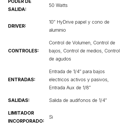
PODER DE
50 Watts
SALIDA:
10″ HyDrive papel y cono de
DRIVER:
aluminio
Control de Volumen, Control de
CONTROLES:
bajos, Control de medios, Control
de agudos
Entrada de 1/4″ para bajos
ENTRADAS:
electricos activos y pasivos,
Entrada Aux de 1/8″
SALIDAS:
Salida de audifonos de 1/4″
LIMITADOR
Si
INCORPORADO: