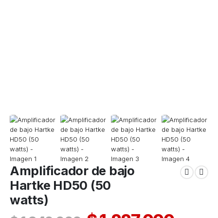
Amplificador de bajo
Hartke HD50 (50
watts)