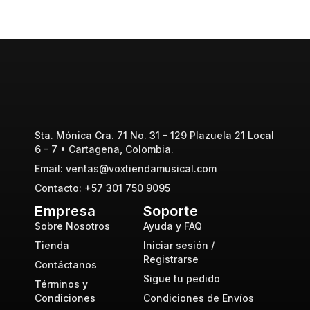
Sta. Mónica Cra. 71 No. 31 - 129 Plazuela 21 Local
6 - 7 • Cartagena, Colombia.
Email: ventas@voxtiendamusical.com
Contacto: +57 301 750 9095
Empresa
Soporte
Sobre Nosotros
Ayuda y FAQ
Tienda
Iniciar sesión /
Registrarse
Contáctanos
Sigue tu pedido
Términos y
Condiciones
Condiciones de Envíos