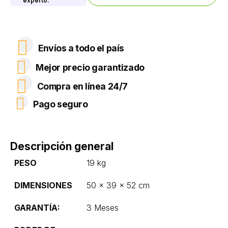
experto.
Envíos a todo el país
Mejor precio garantizado
Compra en línea 24/7
Pago seguro
Descripción general
PESO
19 kg
DIMENSIONES
50 × 39 × 52 cm
GARANTÍA:
3 Meses