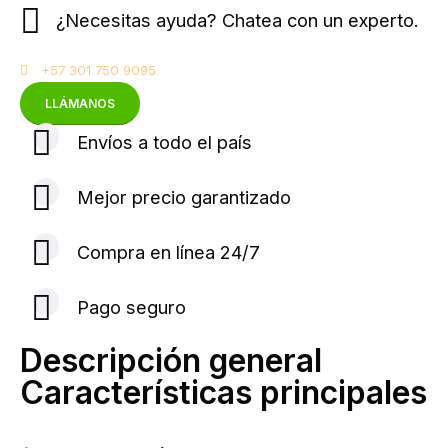
¿Necesitas ayuda? Chatea con un experto.
+57 301 750 9095
LLÁMANOS
Envíos a todo el país
Mejor precio garantizado
Compra en línea 24/7
Pago seguro
Descripción general
Características principales