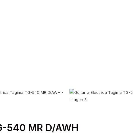
 TG-540 MR D/AWH