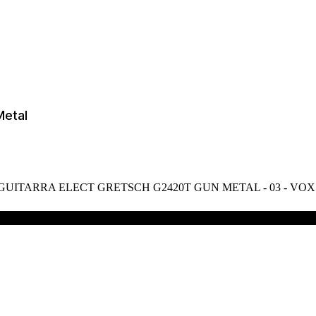
Metal