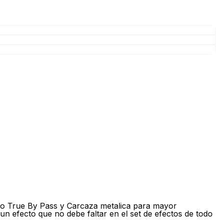
uito True By Pass y Carcaza metalica para mayor
un efecto que no debe faltar en el set de efectos de todo