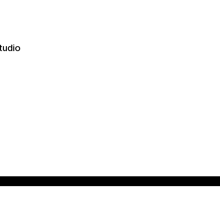
tudio