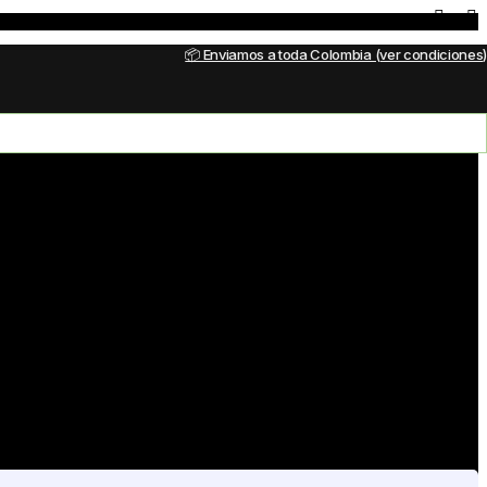
📦 Enviamos a toda Colombia (ver condiciones)