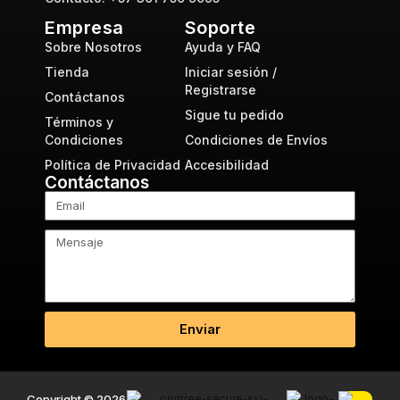
Empresa
Soporte
Sobre Nosotros
Ayuda y FAQ
Tienda
Iniciar sesión /
Registrarse
Contáctanos
Sigue tu pedido
Términos y
Condiciones
Condiciones de Envíos
Política de Privacidad
Accesibilidad
Contáctanos
Enviar
Copyright © 2026