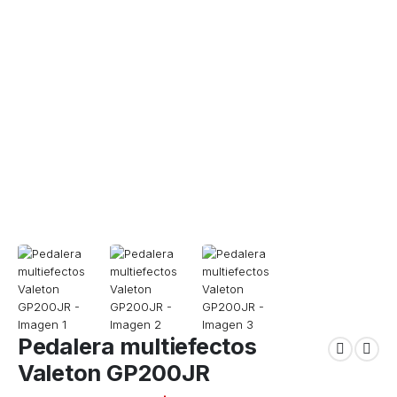
Pedalera multiefectos
Valeton GP200JR