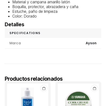
Material y campana amarillo latón
Boquilla, protector, abrazadera y caña
Estuche, paño de limpieza
Color: Dorado
Detalles
SPECIFICATIONS
Marca
Ayson
Productos relacionados