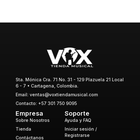
Sta. Mónica Cra. 71 No. 31 - 129 Plazuela 21 Local
6 - 7 • Cartagena, Colombia.
Email: ventas@voxtiendamusical.com
Contacto: +57 301 750 9095
Empresa
Soporte
Sobre Nosotros
Ayuda y FAQ
Tienda
Iniciar sesión /
Registrarse
Contáctanos