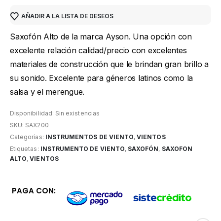
AÑADIR A LA LISTA DE DESEOS
Saxofón Alto de la marca Ayson. Una opción con
excelente relación calidad/precio con excelentes
materiales de construcción que le brindan gran brillo a
su sonido. Excelente para géneros latinos como la
salsa y el merengue.
Disponibilidad:
Sin existencias
SKU:
SAX200
Categorías:
INSTRUMENTOS DE VIENTO
,
VIENTOS
Etiquetas:
INSTRUMENTO DE VIENTO
,
SAXOFÓN
,
SAXOFON
ALTO
,
VIENTOS
PAGA CON: