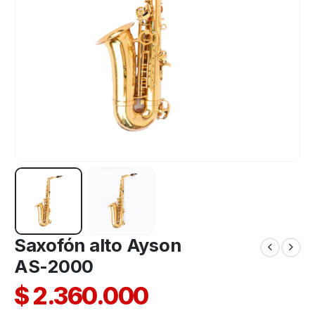
Saxofón alto Ayson
AS-2000
$
2.360.000